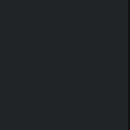
 schnell, flüssig