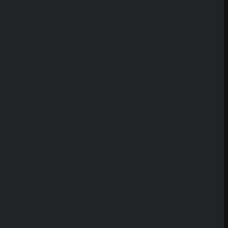
. m.
f der Website.