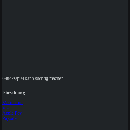
Save my name, email, and website in this
browser for the next time I comment.
Glücksspiel kann süchtig machen.
Einzahlung
Mastercard
Visa
Apple Pay
Paysafe