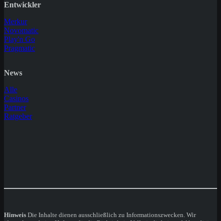
Entwickler
Merkur
Novomatic
Play'n Go
Pragmatic
News
Alle
Casinos
Partner
Ratgeber
Hinweis
Die Inhalte dienen ausschließlich zu Informationszwecken. Wir