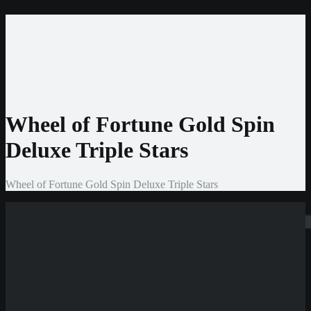
Home
Casinos
Bonis
Slots
Entwickler
News
Wheel of Fortune Gold Spin
Deluxe Triple Stars
Wheel of Fortune Gold Spin Deluxe Triple Stars
Suchen
Neueste
Beiträge