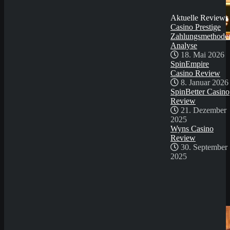
2025
Aktuelle Reviews
Casino Prestige
Zahlungsmethode
Analyse
Demo Spiel
18. Mai 2026
SpinEmpire
Casino Review
8. Januar 2026
SpinBetter Casino
Review
21. Dezember
2025
Wyns Casino
Review
30. September
2025
Demo Spiel