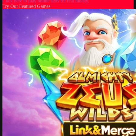
Click here to play online slots for real money.
Try Our Featured Games