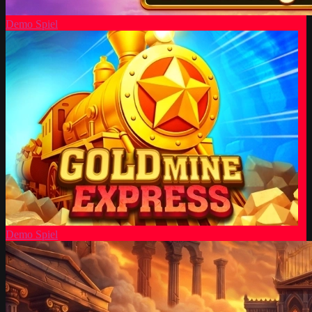
Demo Spiel
Demo Spiel