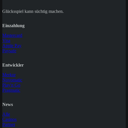
Glücksspiel kann süchtig machen.
Einzahlung
Mastercard
Visa
Apple Pay
Paysafe
Entwickler
Merkur
Novomatic
Play'n Go
Pragmatic
News
Alle
Casinos
Partner