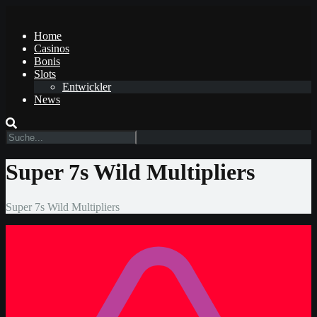
Home
Casinos
Bonis
Slots
Entwickler
News
Super 7s Wild Multipliers
Super 7s Wild Multipliers