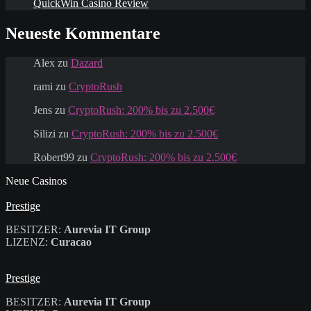
QuickWin Casino Review
Neueste Kommentare
Alex
zu
Dazard
rami
zu
CryptoRush
Jens
zu
CryptoRush: 200% bis zu 2.500€
Silizi
zu
CryptoRush: 200% bis zu 2.500€
Robert99
zu
CryptoRush: 200% bis zu 2.500€
Neue Casinos
Prestige
BESITZER:
Aurevia IT Group
LIZENZ:
Curacao
Prestige
BESITZER:
Aurevia IT Group