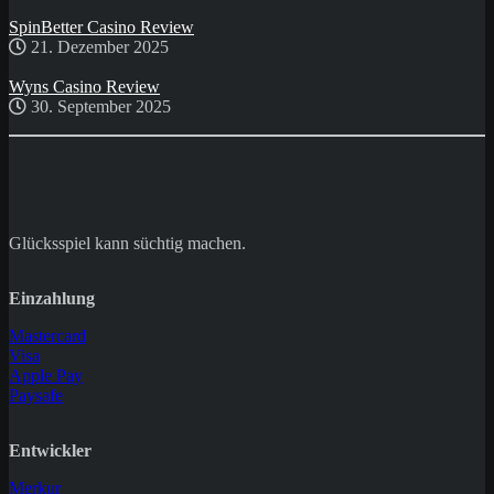
SpinBetter Casino Review
21. Dezember 2025
Wyns Casino Review
30. September 2025
Glücksspiel kann süchtig machen.
Einzahlung
Mastercard
Visa
Apple Pay
Paysafe
Entwickler
Merkur