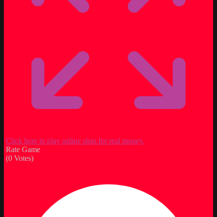
Click here to play online slots for real money.
Rate Game
(
0
Votes)