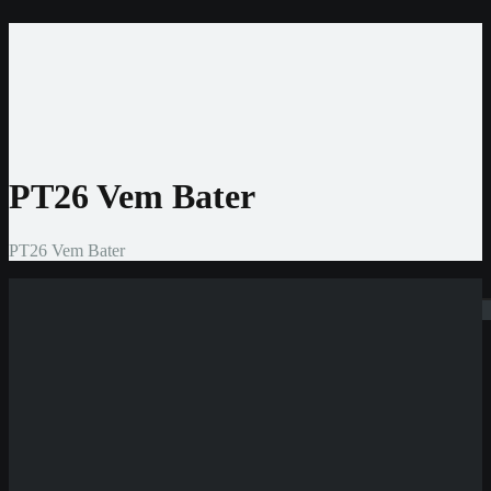
Home
Casinos
Bonis
Slots
Entwickler
News
PT26 Vem Bater
PT26 Vem Bater
Suchen
Neueste
Beiträge
Casino
Prestige
Zahlungs