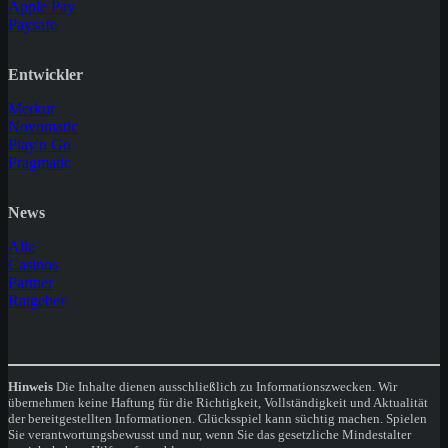
Apple Pay
Paysafe
Entwickler
Merkur
Novomatic
Play'n Go
Pragmatic
News
Alle
Casinos
Partner
Ratgeber
Hinweis
Die Inhalte dienen ausschließlich zu Informationszwecken. Wir
übernehmen keine Haftung für die Richtigkeit, Vollständigkeit und Aktualität
der bereitgestellten Informationen. Glücksspiel kann süchtig machen. Spielen
Sie verantwortungsbewusst und nur, wenn Sie das gesetzliche Mindestalter