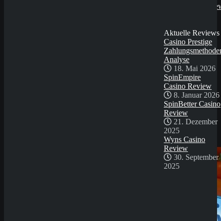
Wyns Casino Revie
30. September
2025
Aktuelle Reviews
Casino Prestige
Zahlungsmethode
Analyse
18. Mai 2026
SpinEmpire
Casino Review
8. Januar 2026
SpinBetter Casino
Review
21. Dezember
2025
Wyns Casino
Demo Spiel
Review
30. September
2025