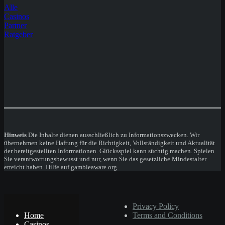
Alle
Casinos
Partner
Ratgeber
Hinweis
Die Inhalte dienen ausschließlich zu Informationszwecken. Wir
übernehmen keine Haftung für die Richtigkeit, Vollständigkeit und Aktualität
der bereitgestellten Informationen. Glücksspiel kann süchtig machen. Spielen
Sie verantwortungsbewusst und nur, wenn Sie das gesetzliche Mindestalter
erreicht haben. Hilfe auf gambleaware.org
© Copyright 2024
Privacy Policy
Home
Terms and Conditions
Casinos