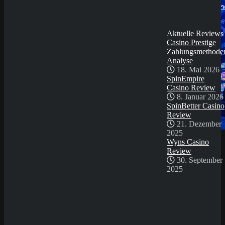
Wyns Casino Revie
30. September
2025
Aktuelle Reviews
Casino Prestige
Zahlungsmethode
Analyse
18. Mai 2026
SpinEmpire
Casino Review
8. Januar 2026
SpinBetter Casino
Review
21. Dezember
2025
Demo Spiel
Wyns Casino
Review
Schreibe einen Kommentar
30. September
2025
Deine E-Mail-Adresse wird nicht
veröffentlicht.
Erforderliche Felder sind mit
*
markiert