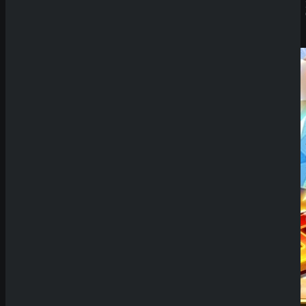
Submit
Click here to play online slots for real money.
Try Our Featured Games