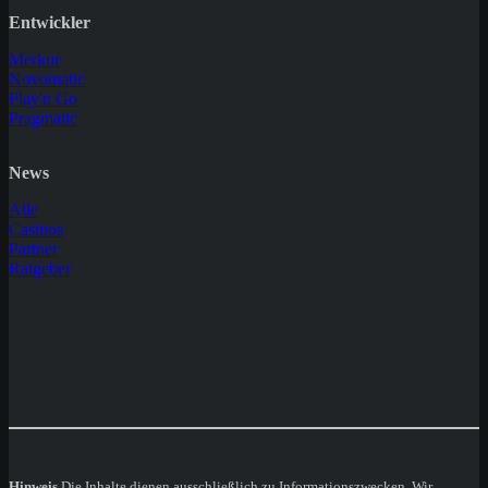
Entwickler
Merkur
Novomatic
Play'n Go
Pragmatic
News
Alle
Casinos
Partner
Ratgeber
Hinweis
Die Inhalte dienen ausschließlich zu Informationszwecken. Wir