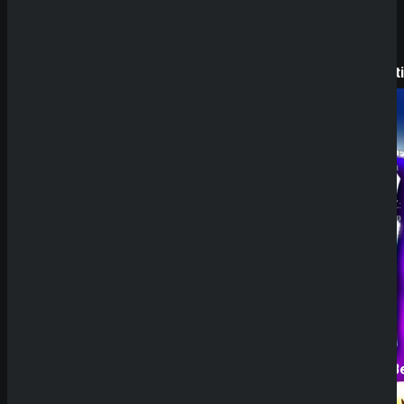
Prestige
Prest
BESITZER:
BESITZE
Aurevia
Aurevia
IT
IT
Group
Group
LIZENZ:
LIZENZ:
Curacao
Curacao
SpinEmpire
SpinB