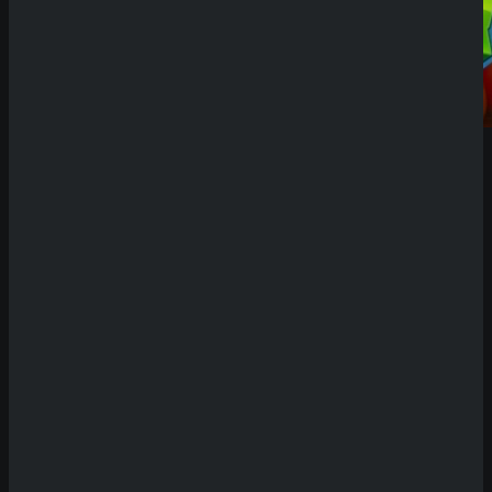
Demo Spiel
Schreibe einen Kommentar
Deine E-Mail-Adresse wird nicht veröffentlicht.
Erforderliche Felder sind mit
*
markiert