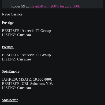
Robert99
zu
CryptoRush: 200% bis zu 2.500€
Neue Casinos
Prestige
BESITZER:
Aurevia IT Group
LIZENZ:
Curacao
Prestige
BESITZER:
Aurevia IT Group
LIZENZ:
Curacao
SpinEmpire
JAHRESUMSATZ:
10.000.000€
BESITZER:
GBL Solutions N.V.
LIZENZ:
Curacao
SpinBetter