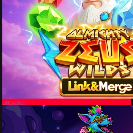
Demo Spiel