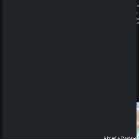
Liernin
Liernin
Enterprises
Enterpri
LTD
LTD
LIZENZ:
LIZENZ:
Komoren
Komore
(Anjouan)
(Anjoua
Echtgeldmodus
Demoversion
Having issues with
Goals of Olympus
?
News
Casino Prestige
Zahlungsmethoden
Analyse
18. Mai 2026
SpinEmpire Casino
Review
Submit
8. Januar 2026
Click here to play online slots for real money.
SpinBetter Casino
Try Our Featured Games
Review
21. Dezember
2025
Wyns Casino Revie
30. September
2025
Aktuelle Reviews