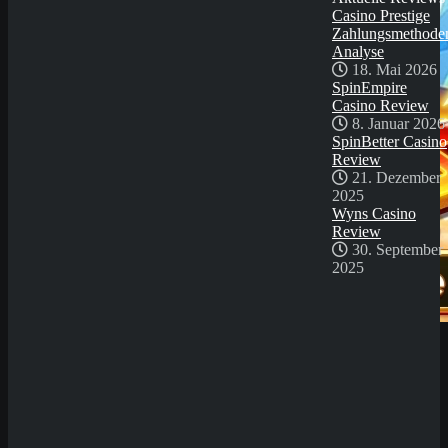
Casino Prestige
Zahlungsmethode
Analyse
18. Mai 2026
SpinEmpire
Casino Review
8. Januar 2026
SpinBetter Casino
Review
21. Dezember
2025
Wyns Casino
Review
30. September
2025
Demo Spiel