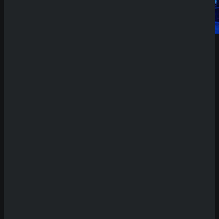
Demo Spiel
Schreibe einen Kommentar
Deine E-Mail-Adresse wird nicht veröffentlicht.
Erforderliche Felder sind mit
*
markiert