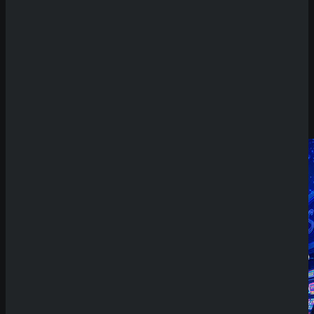
Demo Spiel