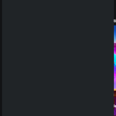
Prestige
Prest
BESITZER:
BESITZE
Aurevia
Aurevia
IT
IT
Group
Group
LIZENZ:
LIZENZ:
Curacao
Curacao
SpinEmpire
SpinB