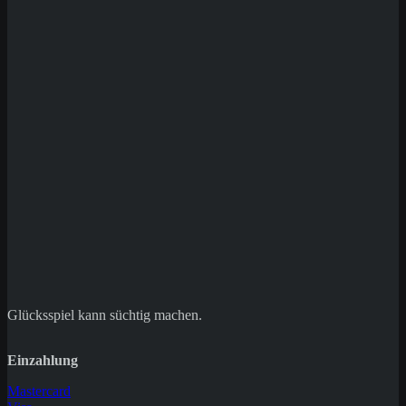
Save my name, email, and website in this
browser for the next time I comment.
Glücksspiel kann süchtig machen.
Einzahlung
Mastercard