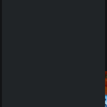
Demo Spiel