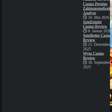
Casino Prestige
Zahlungsmethode
Analyse
18. Mai 2026
SpinEmpire
Casino Review
8. Januar 2026
SpinBetter Casino
Review
21. Dezember
2025
Wyns Casino
Review
30. September
2025
Demo Spiel