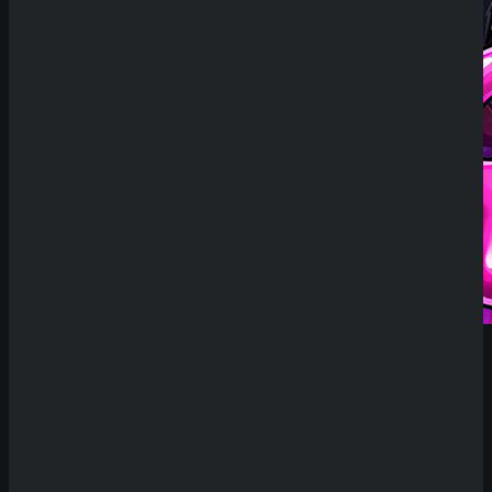
Demo Spiel
Schreibe einen Kommentar
Deine E-Mail-Adresse wird nicht veröffentlicht.
Erforderliche Felder sind mit
*
markiert