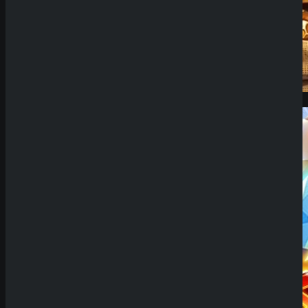
Demo Spiel