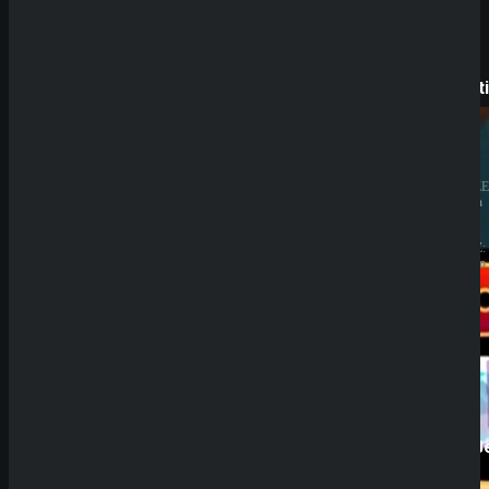
Prestige
Prest
BESITZER:
BESITZE
Aurevia
Aurevia
IT
IT
Group
Group
LIZENZ:
LIZENZ:
Curacao
Curacao
SpinEmpire
SpinB