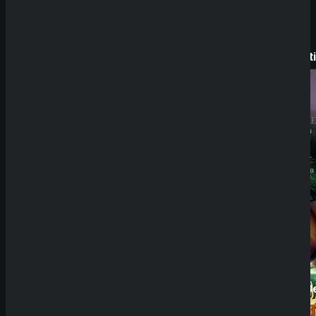
Prestige
Prest
BESITZER:
BESITZE
Aurevia
Aurevia
IT
IT
Group
Group
LIZENZ:
LIZENZ:
Curacao
Curacao
SpinEmpire
SpinB