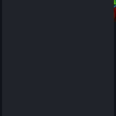
Demo Spiel
Schreibe einen Kommentar
Deine E-Mail-Adresse wird nicht veröffentlicht.
Erforderliche Felder sind mit
*
markiert