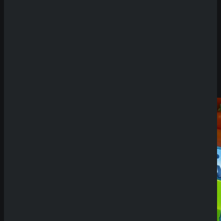
Demo Spiel