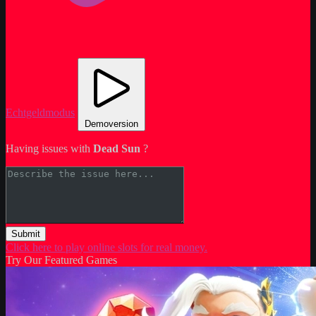
Echtgeldmodus
Demoversion
Having issues with
Dead Sun
?
Submit
Click here to play online slots for real money.
Try Our Featured Games