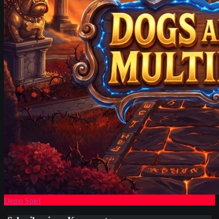
Demo Spiel