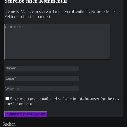
Schreibe einen Kommentar
Deine E-Mail-Adresse wird nicht veröffentlicht.
Erforderliche
Felder sind mit
*
markiert
Save my name, email, and website in this browser for the next
time I comment.
Suchen