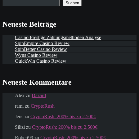
Suchen
Neueste Beiträge
Casino Prestige Zahlungsmethoden Analyse
SpinEmpire Casino Review
SpinBetter Casino Review
Wyns Casino Review
QuickWin Casino Review
Neueste Kommentare
Alex
zu
Dazard
rami
zu
CryptoRush
Jens
zu
CryptoRush: 200% bis zu 2.500€
Silizi
zu
CryptoRush: 200% bis zu 2.500€
Robert99
zu
CryptoRush: 200% bis zu 2.500€