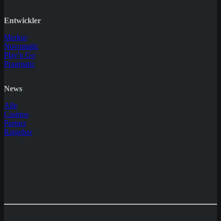
Entwickler
Merkur
Novomatic
Play'n Go
Pragmatic
News
Alle
Casinos
Partner
Ratgeber