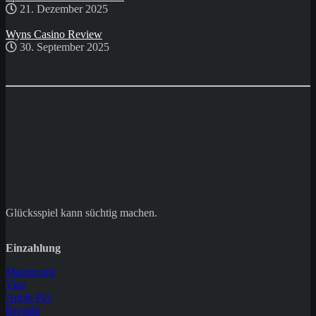
21. Dezember 2025
Wyns Casino Review
30. September 2025
Glücksspiel kann süchtig machen.
Einzahlung
Mastercard
Visa
Apple Pay
Paysafe