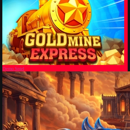
Demo Spiel