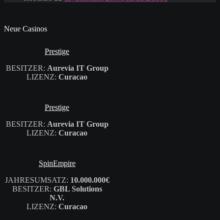
Neue Casinos
Prestige
BESITZER:
Aurevia IT Group
LIZENZ:
Curacao
Prestige
BESITZER:
Aurevia IT Group
LIZENZ:
Curacao
SpinEmpire
JAHRESUMSATZ:
10.000.000€
BESITZER:
GBL Solutions
N.V.
LIZENZ:
Curacao