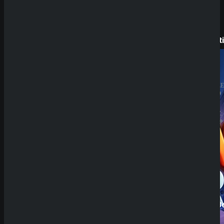
Prestige
Prest
BESITZER:
BESITZE
Aurevia
Aurevia
IT
IT
Group
Group
LIZENZ:
LIZENZ:
Curacao
Curacao
SpinEmpire
SpinB