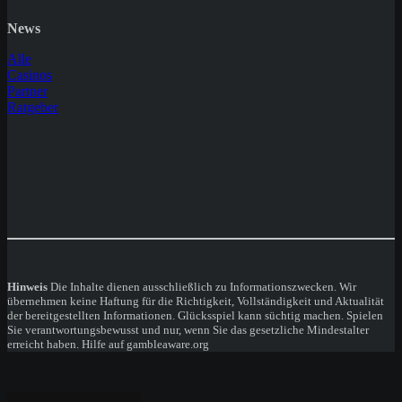
News
Alle
Casinos
Partner
Ratgeber
Hinweis
Die Inhalte dienen ausschließlich zu Informationszwecken. Wir
übernehmen keine Haftung für die Richtigkeit, Vollständigkeit und Aktualität
der bereitgestellten Informationen. Glücksspiel kann süchtig machen. Spielen
Sie verantwortungsbewusst und nur, wenn Sie das gesetzliche Mindestalter
erreicht haben. Hilfe auf gambleaware.org
© Copyright 2024