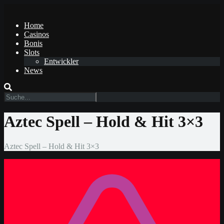
Home
Casinos
Bonis
Slots
Entwickler
News
Aztec Spell – Hold & Hit 3×3
Aztec Spell – Hold & Hit 3×3