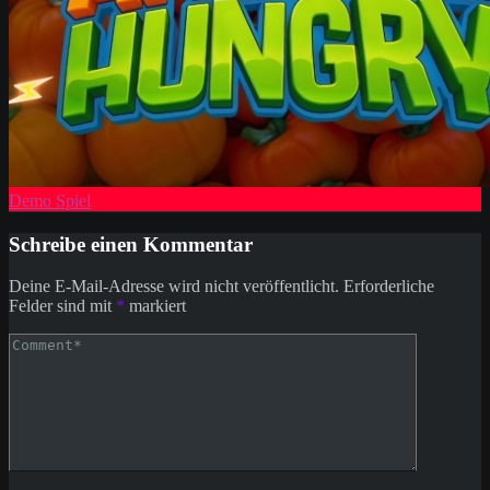
Demo Spiel
Schreibe einen Kommentar
Deine E-Mail-Adresse wird nicht veröffentlicht.
Erforderliche
Felder sind mit
*
markiert