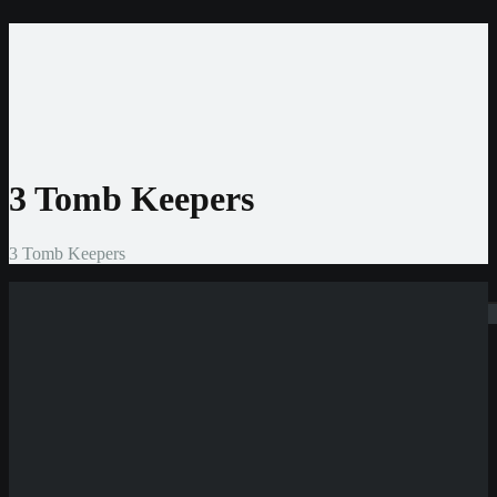
Home
Casinos
Bonis
Slots
Entwickler
News
3 Tomb Keepers
3 Tomb Keepers
Suchen
Neueste
Beiträge
Casino
Prestige