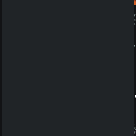
JAHRESUMSATZ:
JAHRES
10.000.000€
20.000.0
BESITZER:
BESITZE
GBL
Sprut
Solutions
Group
N.V.
B.V.
LIZENZ:
LIZENZ:
Curacao
Curacao
Betista
Quick
JAHRESUMSATZ:
JAHRES
1.000.000€
1.000.00
Echtgeldmodus
BESITZER:
BESITZE
Demoversion