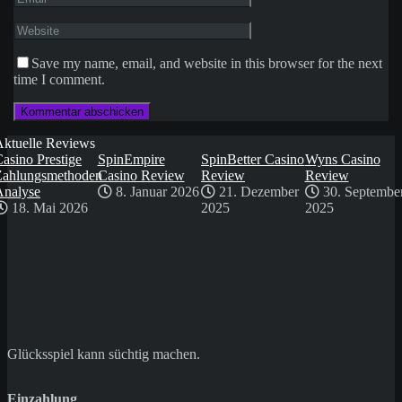
Save my name, email, and website in this browser for the next
time I comment.
Aktuelle Reviews
asino Prestige
SpinEmpire
SpinBetter Casino
Wyns Casino
Zahlungsmethoden
Casino Review
Review
Review
Analyse
8. Januar 2026
21. Dezember
30. Septembe
18. Mai 2026
2025
2025
Glücksspiel kann süchtig machen.
Einzahlung