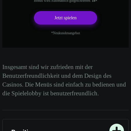
Bonus wird Automatisch gutgeschrieben.
18+
Jetzt spielen
*Neukundenangebot
Insgesamt sind wir zufrieden mit der
Benutzerfreundlichkeit und dem Design des
Casinos. Die Menüs sind einfach zu bedienen und
die Spielelobby ist benutzerfreundlich.