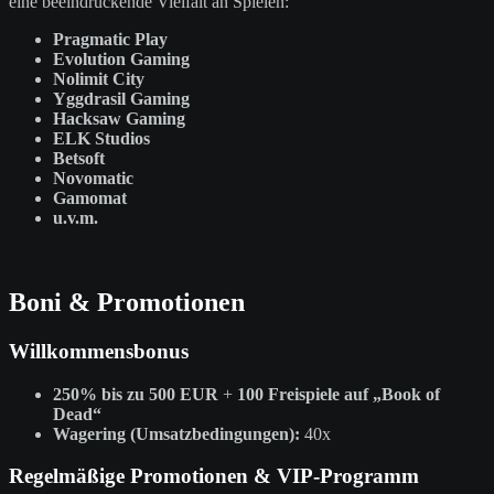
eine beeindruckende Vielfalt an Spielen:
Pragmatic Play
Evolution Gaming
Nolimit City
Yggdrasil Gaming
Hacksaw Gaming
ELK Studios
Betsoft
Novomatic
Gamomat
u.v.m.
Boni & Promotionen
Willkommensbonus
250% bis zu 500 EUR
+
100 Freispiele auf „Book of
Dead“
Wagering (Umsatzbedingungen):
40x
Regelmäßige Promotionen & VIP-Programm