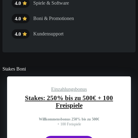
Spiele & Software
4.0
Boni & Promotionen
4.0
Kundensupport
4.0
Stakes Boni
Einzahlungsbonus
Stakes: 250% bis zu 500€ + 100
Freispiele
Willkommensbonus 250% bis zu 500€
+ 100 Freispiele