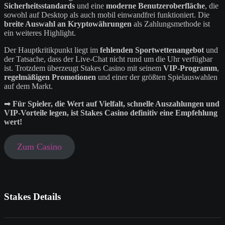
Sicherheitsstandards
und eine
moderne Benutzeroberfläche
, die
sowohl auf Desktop als auch mobil einwandfrei funktioniert. Die
breite Auswahl an Kryptowährungen
als Zahlungsmethode ist
ein weiteres Highlight.
Der Hauptkritikpunkt liegt im
fehlenden Sportwettenangebot
und
der Tatsache, dass der Live-Chat nicht rund um die Uhr verfügbar
ist. Trotzdem überzeugt Stakes Casino mit seinem
VIP-Programm
,
regelmäßigen Promotionen
und einer der größten Spielauswahlen
auf dem Markt.
➡
Für Spieler, die Wert auf Vielfalt, schnelle Auszahlungen und
VIP-Vorteile legen, ist Stakes Casino definitiv eine Empfehlung
wert!
Zum Casino
Stakes Details