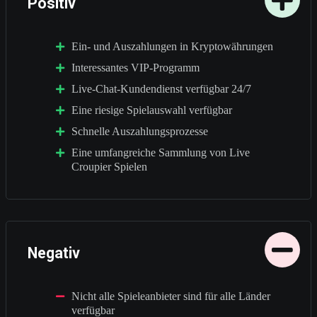
Positiv
Ein- und Auszahlungen in Kryptowährungen
Interessantes VIP-Programm
Live-Chat-Kundendienst verfügbar 24/7
Eine riesige Spielauswahl verfügbar
Schnelle Auszahlungsprozesse
Eine umfangreiche Sammlung von Live
Croupier Spielen
Negativ
Nicht alle Spieleanbieter sind für alle Länder
verfügbar