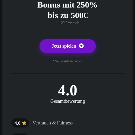
Bonus mit 250%
bis zu 500€
+ 100 Freispiele
Jetzt spielen
*Neukundenangebot
4.0
Gesamtbewertung
Vertrauen & Fairness
4.0