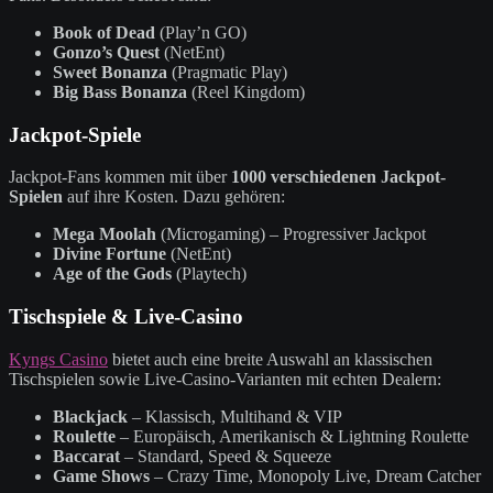
Book of Dead
(Play’n GO)
Gonzo’s Quest
(NetEnt)
Sweet Bonanza
(Pragmatic Play)
Big Bass Bonanza
(Reel Kingdom)
Jackpot-Spiele
Jackpot-Fans kommen mit über
1000 verschiedenen Jackpot-
Spielen
auf ihre Kosten. Dazu gehören:
Mega Moolah
(Microgaming) – Progressiver Jackpot
Divine Fortune
(NetEnt)
Age of the Gods
(Playtech)
Tischspiele & Live-Casino
Kyngs Casino
bietet auch eine breite Auswahl an klassischen
Tischspielen sowie Live-Casino-Varianten mit echten Dealern:
Blackjack
– Klassisch, Multihand & VIP
Roulette
– Europäisch, Amerikanisch & Lightning Roulette
Baccarat
– Standard, Speed & Squeeze
Game Shows
– Crazy Time, Monopoly Live, Dream Catcher