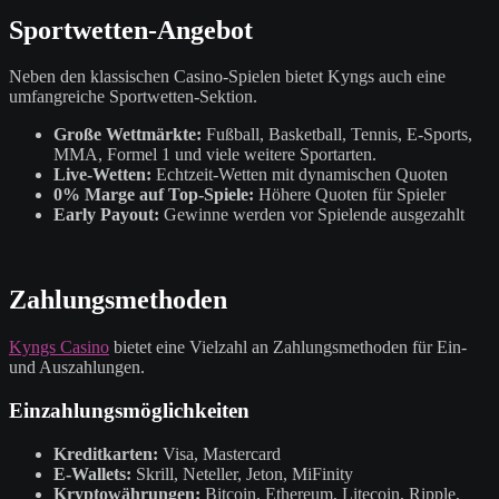
Sportwetten-Angebot
Neben den klassischen Casino-Spielen bietet Kyngs auch eine
umfangreiche Sportwetten-Sektion.
Große Wettmärkte:
Fußball, Basketball, Tennis, E-Sports,
MMA, Formel 1 und viele weitere Sportarten.
Live-Wetten:
Echtzeit-Wetten mit dynamischen Quoten
0% Marge auf Top-Spiele:
Höhere Quoten für Spieler
Early Payout:
Gewinne werden vor Spielende ausgezahlt
Zahlungsmethoden
Kyngs Casino
bietet eine Vielzahl an Zahlungsmethoden für Ein-
und Auszahlungen.
Einzahlungsmöglichkeiten
Kreditkarten:
Visa, Mastercard
E-Wallets:
Skrill, Neteller, Jeton, MiFinity
Kryptowährungen:
Bitcoin, Ethereum, Litecoin, Ripple,