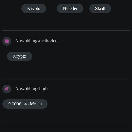
Krypto
Neteller
Skrill
Auszahlungsmethoden
Krypto
Auszahlungslimits
9.000€ pro Monat