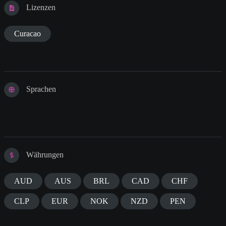
Lizenzen
Curacao
Sprachen
Währungen
AUD
AUS
BRL
CAD
CHF
CLP
EUR
NOK
NZD
PEN