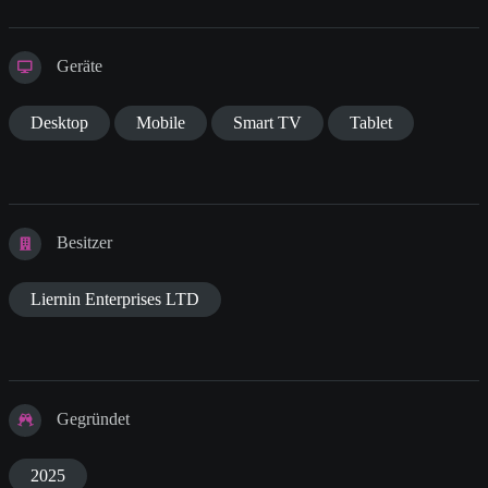
Geräte
Desktop
Mobile
Smart TV
Tablet
Besitzer
Liernin Enterprises LTD
Gegründet
2025