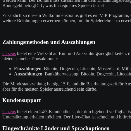
werden kann. Der Bonus muss zusammen mit dem Einzahlungsbetrag 
Bonusgeld beträgt 5 €, was für reguläres Spielen fair ist.
Zusätzlich zu diesem Willkommensbonus gibt es ein VIP-Programm, da
weitere Belohnungen erwerben können, um ihr Spielerlebnis zu erwei
Zahlungsmethoden und Auszahlungen
Cazeus
bietet eine Vielzahl an Ein- und Auszahlungsmöglichkeiten, 
bieten schnelle Transaktionen:
Einzahlungen
: Bitcoin, Dogecoin, Litecoin, MasterCard, Mifini
Auszahlungen
: Banküberweisung, Bitcoin, Dogecoin, Litecoin,
Die Mindestauszahlung beträgt 15 €, und die Bearbeitungszeit für Aus
aber für die meisten Spieler ausreichend sein dürfte.
Kundensupport
Cazeus
bietet einen 24/7-Kundendienst, der durchgehend verfügbar ist
Unterstützung erhalten möchten. Der Live-Chat ist schnell und hilfrei
Eingeschränkte Länder und Sprachoptionen