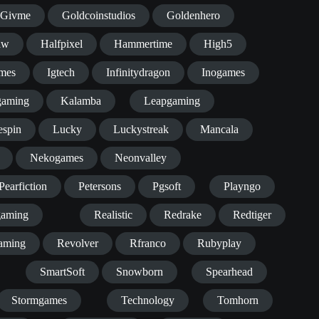
Givme
Goldcoinstudios
Goldenhero
aw
Halfpixel
Hammertime
High5
ames
Igtech
Infinitydragon
Inogames
aming
Kalamba
Leapgaming
espin
Lucky
Luckystreak
Mancala
Nekogames
Neonvalley
Pearfiction
Petersons
Pgsoft
Playngo
gaming
Realistic
Redrake
Redtiger
aming
Revolver
Rfranco
Rubyplay
SmartSoft
Snowborn
Spearhead
Stormgames
Technology
Tomhorn