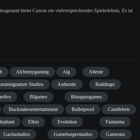
nsgesamt bietet Cazeus ein vielversprechendes Spielerlebnis. Es ist
h
Alchemygaming
Alg
Altente
rumsignature Studios
Authentic
Baddingo
erlive
Bfgames
Bluegurugames
Buckstakesentertainment
Bulletproof
Candlebets
elephant
Elkm
Evolution
Fantasma
Gachastudios
Gameburgerstudios
Gamesinc