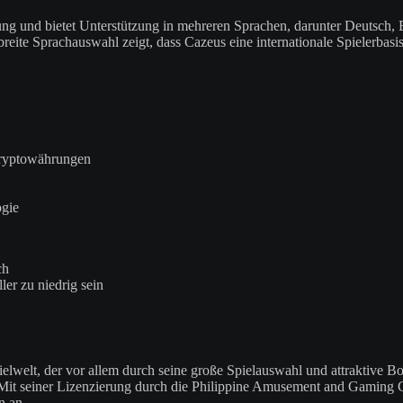
ng und bietet Unterstützung in mehreren Sprachen, darunter Deutsch, E
reite Sprachauswahl zeigt, dass Cazeus eine internationale Spielerbas
Kryptowährungen
ogie
ch
er zu niedrig sein
lwelt, der vor allem durch seine große Spielauswahl und attraktive B
 Mit seiner Lizenzierung durch die Philippine Amusement and Gaming 
n an.