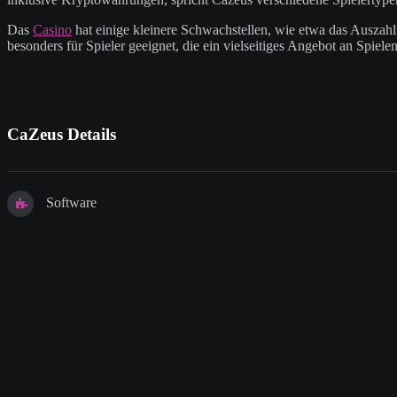
Das
Casino
hat einige kleinere Schwachstellen, wie etwa das Auszahlu
besonders für Spieler geeignet, die ein vielseitiges Angebot an Spiele
CaZeus Details
Software