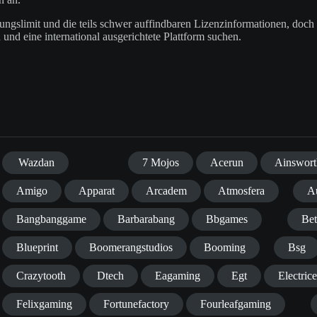
ngslimit und die teils schwer auffindbaren Lizenzinformationen, doch i
n und eine international ausgerichtete Plattform suchen.
Wazdan
7 Mojos
Acerun
Ainswort
Amigo
Apparat
Arcadem
Atmosfera
Au
Bangbanggame
Barbarabang
Bbgames
Bet
Blueprint
Boomerangstudios
Booming
Bsg
Crazytooth
Dtech
Eagaming
Egt
Electric
Felixgaming
Fortunefactory
Fourleafgaming