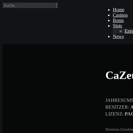
Home
Casinos
Bonis
Slots
Entw
News
CaZe
JAHRESUMS
BESITZER:
A
LIZENZ:
PA
Minimum Einzahlun