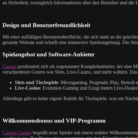
an Sicherheit, wenngleich Informationen über den Betreiber und die L
Design und Benutzerfreundlichkeit
Mit einer auffälligen Benutzeroberfläche, die sich stark an die griech
gesamte Website und schafft eine immersive Spielumgebung. Die Struktu
Spielangebot und Software-Anbieter
Cazeus
positioniert sich als sogenannter Komplettanbieter, der eine 
verschiedenen Genres wie Slots, Live-Casino, und mehr wählen. Das 
Slots und Tischspiele
: Microgaming, Pragmatic Play, Betsoft 
Live-Casino
: Evolution Gaming und Ezugi bieten Live-Dealer-S
Allerdings gibt es keine eigene Rubrik für Tischspiele, was ein Nachte
Willkommensbonus und VIP-Programm
Cazeus Casino
begrüßt neue Spieler mit einem soliden Willkommensp