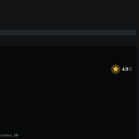
4.9
/5
chrieben.
18+