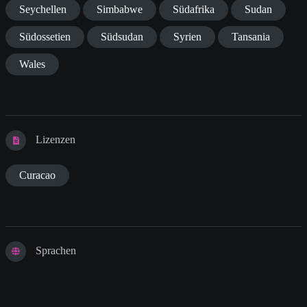
Seychellen
Simbabwe
Südafrika
Sudan
Südossetien
Südsudan
Syrien
Tansania
Wales
Lizenzen
Curacao
Sprachen