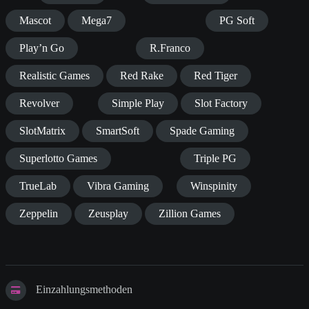
Mascot
Mega7
PG Soft
Play’n Go
R.Franco
Realistic Games
Red Rake
Red Tiger
Revolver
Simple Play
Slot Factory
SlotMatrix
SmartSoft
Spade Gaming
Superlotto Games
Triple PG
TrueLab
Vibra Gaming
Winspinity
Zeppelin
Zeusplay
Zillion Games
Einzahlungsmethoden