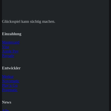
Glücksspiel kann süchtig machen.
Einzahlung
Mastercard
Visa
Apple Pay
Paysafe
Entwickler
Merkur
Novomatic
Play'n Go
Pragmatic
News
Alle