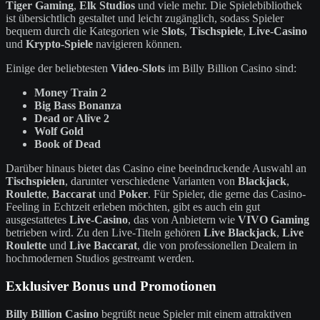
Tiger Gaming
,
Elk Studios
und viele mehr. Die Spielebibliothek
ist übersichtlich gestaltet und leicht zugänglich, sodass Spieler
bequem durch die Kategorien wie
Slots
,
Tischspiele
,
Live-Casino
und
Krypto-Spiele
navigieren können.
Einige der beliebtesten
Video-Slots
im Billy Billion Casino sind:
Money Train 2
Big Bass Bonanza
Dead or Alive 2
Wolf Gold
Book of Dead
Darüber hinaus bietet das Casino eine beeindruckende Auswahl an
Tischspielen
, darunter verschiedene Varianten von
Blackjack
,
Roulette
,
Baccarat
und
Poker
. Für Spieler, die gerne das Casino-
Feeling in Echtzeit erleben möchten, gibt es auch ein gut
ausgestattetes
Live-Casino
, das von Anbietern wie
VIVO Gaming
betrieben wird. Zu den Live-Titeln gehören
Live Blackjack
,
Live
Roulette
und
Live Baccarat
, die von professionellen Dealern in
hochmodernen Studios gestreamt werden.
Exklusiver Bonus und Promotionen
Billy Billion Casino
begrüßt neue Spieler mit einem attraktiven