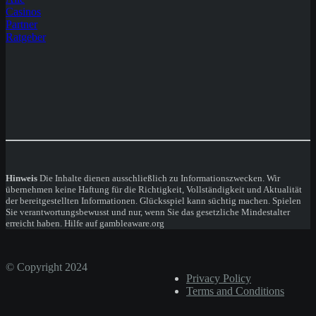
Casinos
Partner
Ratgeber
Hinweis
Die Inhalte dienen ausschließlich zu Informationszwecken. Wir
übernehmen keine Haftung für die Richtigkeit, Vollständigkeit und Aktualität
der bereitgestellten Informationen. Glücksspiel kann süchtig machen. Spielen
Sie verantwortungsbewusst und nur, wenn Sie das gesetzliche Mindestalter
erreicht haben. Hilfe auf gambleaware.org
© Copyright 2024
Privacy Policy
Terms and Conditions