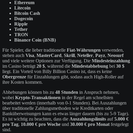
Ethereum
Litecoin
Bitcoin Cash
Dogecoin
Ripple
Tether
TRON
Binance Coin (BNB)
Für Spieler, die lieber traditionelle
Fiat-Währungen
verwenden,
stehen auch
Visa
,
MasterCard
,
Skrill
,
Neteller
,
Payz
,
Neosurf
und viele weitere Optionen zur Verfügung. Die
Mindesteinzahlung
im Casino beträgt
20 $
, während die
Mindestabhebung
bei
30 $
liegt. Ein Vorteil von Billy Billion Casino ist, dass es keine
Obergrenze
für Einzahlungen gibt, sodass auch High-Roller auf
ihre Kosten kommen.
Abhebungen können bis zu
48 Stunden
in Anspruch nehmen,
wobei
Krypto-Transaktionen
in der Regel am schnellsten
bearbeitet werden (innerhalb von 0-1 Stunden). Bei Auszahlungen
über traditionelle Zahlungsmethoden wie Kreditkarten oder
Banküberweisungen kann es etwas länger dauern (bis zu 5-9 Tage).
Es ist wichtig zu beachten, dass die
Auszahlungslimits
auf
5.000 €
pro Tag
,
10.000 € pro Woche
und
30.000 € pro Monat
festgelegt
sind.