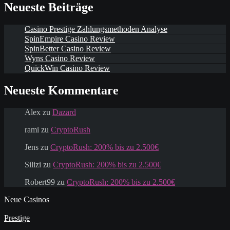
Neueste Beiträge
Casino Prestige Zahlungsmethoden Analyse
SpinEmpire Casino Review
SpinBetter Casino Review
Wyns Casino Review
QuickWin Casino Review
Neueste Kommentare
Alex
zu
Dazard
rami
zu
CryptoRush
Jens
zu
CryptoRush: 200% bis zu 2.500€
Silizi
zu
CryptoRush: 200% bis zu 2.500€
Robert99
zu
CryptoRush: 200% bis zu 2.500€
Neue Casinos
Prestige