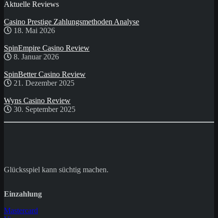
Aktuelle Reviews
Casino Prestige Zahlungsmethoden Analyse
18. Mai 2026
SpinEmpire Casino Review
8. Januar 2026
SpinBetter Casino Review
21. Dezember 2025
Wyns Casino Review
30. September 2025
Glücksspiel kann süchtig machen.
Einzahlung
Mastercard