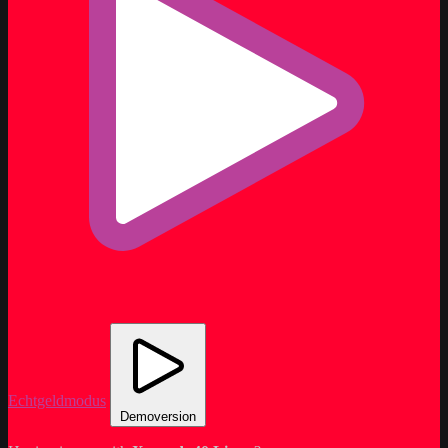
Echtgeldmodus
Demoversion