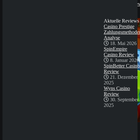
Wyns Casino Revie
30. September
2025
Demo Spiel
Aktuelle Reviews
Casino Prestige
Zahlungsmethode
Analyse
18. Mai 2026
SpinEmpire
Casino Review
8. Januar 2026
SpinBetter Casino
Review
21. Dezember
2025
Wyns Casino
Review
30. September
2025
Demo Spiel
Schreibe einen Kommentar