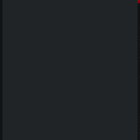
Echtgeldmodus
Demoversion