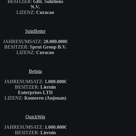
BESITZER:
GBL Solutions
N.V.
LIZENZ:
Curacao
SpinBetter
JAHRESUMSATZ:
20.000.000€
BESITZER:
Sprut Group B.V.
LIZENZ:
Curacao
Betista
JAHRESUMSATZ:
1.000.000€
BESITZER:
Liernin
Enterprises LTD
LIZENZ:
Komoren (Anjouan)
QuickWin
JAHRESUMSATZ:
1.000.000€
BESITZER:
Liernin