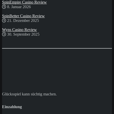
SpinEmpire Casino Review
8. Januar 2026
SpinBetter Casino Review
21. Dezember 2025
Wyns Casino Review
30. September 2025
Glücksspiel kann süchtig machen.
Einzahlung