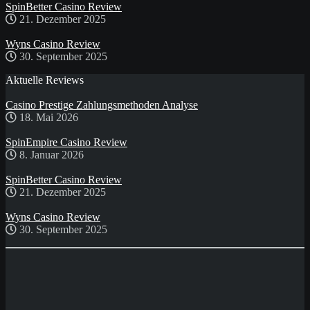
SpinBetter Casino Review
21. Dezember 2025
Wyns Casino Review
30. September 2025
Aktuelle Reviews
Casino Prestige Zahlungsmethoden Analyse
18. Mai 2026
SpinEmpire Casino Review
8. Januar 2026
SpinBetter Casino Review
21. Dezember 2025
Wyns Casino Review
30. September 2025