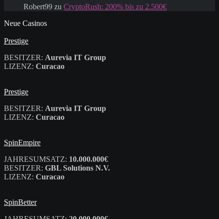
Robert99
zu
CryptoRush: 200% bis zu 2.500€
Neue Casinos
Prestige
BESITZER:
Aurevia IT Group
LIZENZ:
Curacao
Prestige
BESITZER:
Aurevia IT Group
LIZENZ:
Curacao
SpinEmpire
JAHRESUMSATZ:
10.000.000€
BESITZER:
GBL Solutions N.V.
LIZENZ:
Curacao
SpinBetter
JAHRESUMSATZ:
20.000.000€