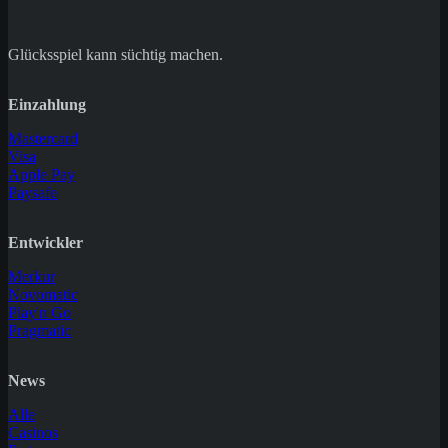
Glücksspiel kann süchtig machen.
Einzahlung
Mastercard
Visa
Apple Pay
Paysafe
Entwickler
Merkur
Novomatic
Play'n Go
Pragmatic
News
Alle
Casinos