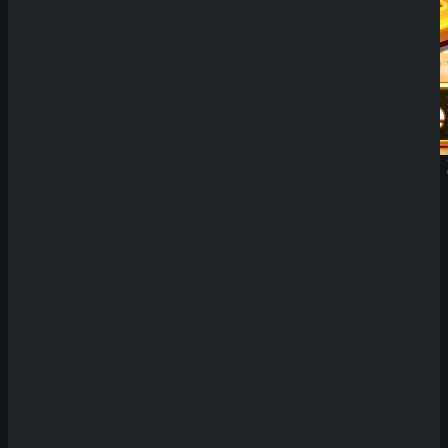
Demo Spiel
News
Casino Prestige
Zahlungsmethoden
Analyse
18. Mai 2026
SpinEmpire Casino
Review
8. Januar 2026
SpinBetter Casino
Review
21. Dezember
2025