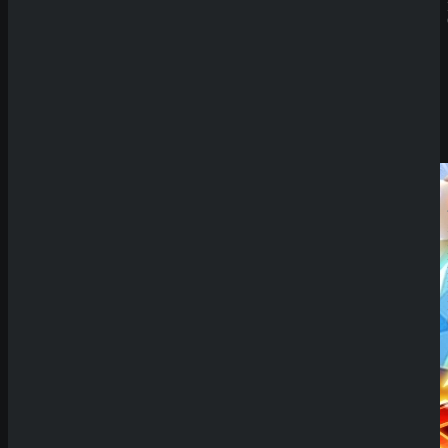
Submit
Click here to play online slots for real money.
Try Our Featured Games