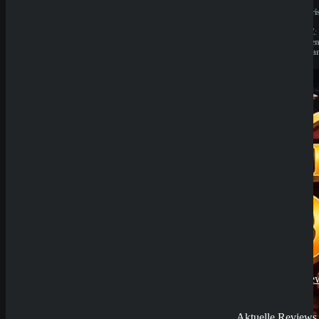
Liernin
Liernin
Enterprises
Enterpri
LTD
LTD
LIZENZ:
LIZENZ:
Submit
Komoren
Komore
Click here to play online slots for real money.
(Anjouan)
(Anjoua
Try Our Featured Games
News
Casino Prestige
Zahlungsmethoden
Analyse
18. Mai 2026
SpinEmpire Casino
Review
8. Januar 2026
SpinBetter Casino
Review
21. Dezember
2025
Wyns Casino Revie
30. September
2025
Aktuelle Reviews