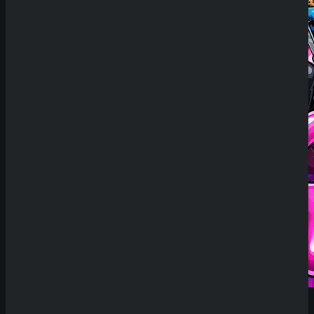
Demo Spiel