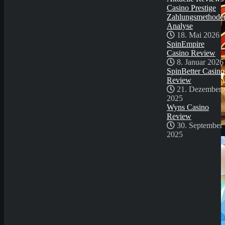
Casino Prestige
Zahlungsmethode
Analyse
18. Mai 2026
SpinEmpire
Casino Review
8. Januar 2026
SpinBetter Casino
Review
21. Dezember
2025
Wyns Casino
Review
30. September
Demo Spiel
2025