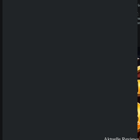
Liernin
Liernin
Enterprises
Enterpri
LTD
LTD
LIZENZ:
LIZENZ:
Komoren
Komore
(Anjouan)
(Anjoua
Submit
Click here to play online slots for real money.
Try Our Featured Games
News
Casino Prestige
Zahlungsmethoden
Analyse
18. Mai 2026
SpinEmpire Casino
Review
8. Januar 2026
SpinBetter Casino
Review
21. Dezember
2025
Wyns Casino Revie
30. September
2025
Aktuelle Reviews