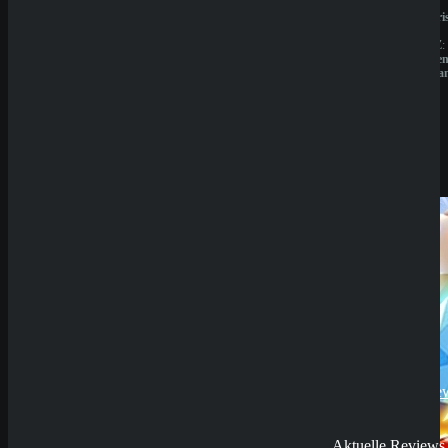
Liernin
Liernin
Enterprises
Enterpri
Having issues with
Lap of Treasures
?
LTD
LTD
LIZENZ:
LIZENZ:
Komoren
Komore
(Anjouan)
(Anjoua
Submit
Click here to play online slots for real money.
News
Try Our Featured Games
Casino Prestige
Zahlungsmethoden
Analyse
18. Mai 2026
SpinEmpire Casino
Review
8. Januar 2026
SpinBetter Casino
Review
21. Dezember
2025
Wyns Casino Revie
30. September
2025
Aktuelle Reviews