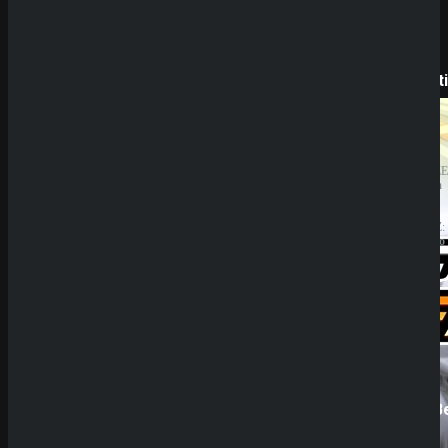
Prestige
Prest
BESITZER:
BESITZE
Aurevia
Aurevia
IT
IT
Group
Group
LIZENZ:
LIZENZ:
Curacao
Curacao
SpinEmpire
SpinB