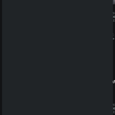
JAHRESUMSATZ:
JAHRES
10.000.000€
20.000.0
BESITZER:
BESITZE
GBL
Sprut
Solutions
Group
N.V.
B.V.
LIZENZ:
LIZENZ:
Curacao
Curacao
Betista
Quick
JAHRESUMSATZ:
JAHRES
1.000.000€
1.000.00
Echtgeldmodus
BESITZER:
BESITZE
Demoversion