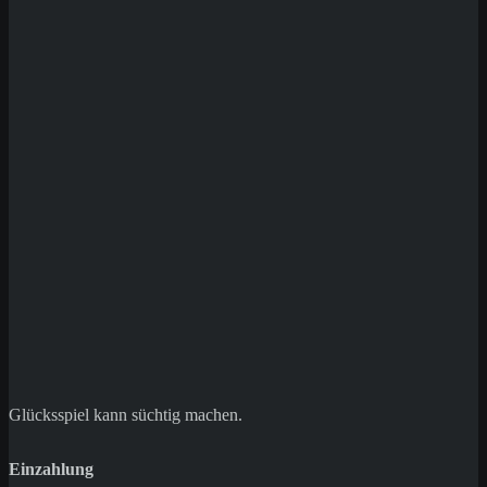
Save my name, email, and website in this
browser for the next time I comment.
Glücksspiel kann süchtig machen.
Einzahlung