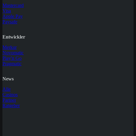
Mastercard
Visa
Apple Pay
Paysafe
Entwickler
Merkur
Novomatic
Play'n Go
Pragmatic
News
Alle
Casinos
Partner
Ratgeber