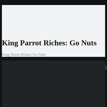
Home
Casinos
Bonis
Slots
Entwickler
News
King Parrot Riches: Go Nuts
King Parrot Riches: Go Nuts
Suchen
Neueste
Beiträge
Casino
Prestige
Zahlungs