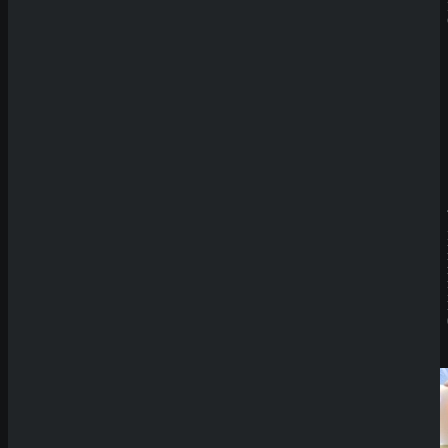
Echtgeldmodus
Demoversion
Having issues with
King Parrot Riches: Go Nuts
?
Submit
Click here to play online slots for real money.
Try Our Featured Games