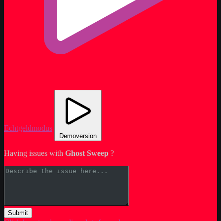
Echtgeldmodus
Demoversion
Having issues with
Ghost Sweep
?
Submit