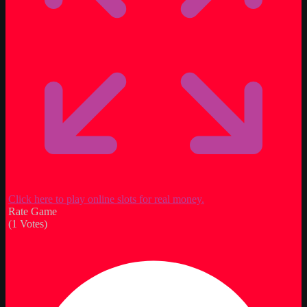
Click here to play online slots for real money.
Rate Game
(
1
Votes)