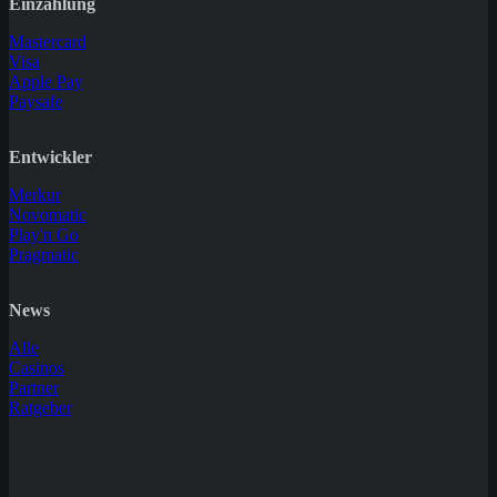
Einzahlung
Mastercard
Visa
Apple Pay
Paysafe
Entwickler
Merkur
Novomatic
Play'n Go
Pragmatic
News
Alle
Casinos
Partner
Ratgeber