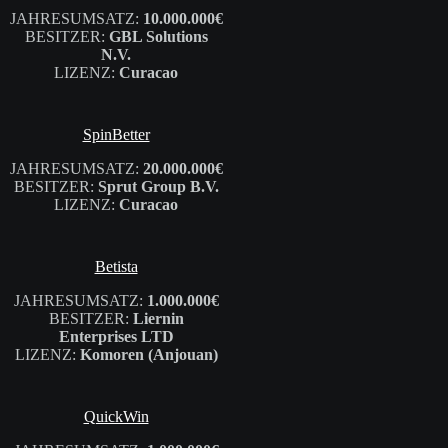
JAHRESUMSATZ:
10.000.000€
BESITZER:
GBL Solutions
N.V.
LIZENZ:
Curacao
SpinBetter
JAHRESUMSATZ:
20.000.000€
BESITZER:
Sprut Group B.V.
LIZENZ:
Curacao
Betista
JAHRESUMSATZ:
1.000.000€
BESITZER:
Liernin
Enterprises LTD
LIZENZ:
Komoren (Anjouan)
QuickWin