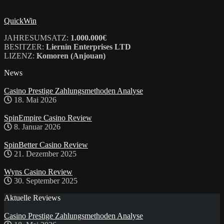
QuickWin
JAHRESUMSATZ:
1.000.000€
BESITZER:
Liernin Enterprises LTD
LIZENZ:
Komoren (Anjouan)
News
Casino Prestige Zahlungsmethoden Analyse
18. Mai 2026
SpinEmpire Casino Review
8. Januar 2026
SpinBetter Casino Review
21. Dezember 2025
Wyns Casino Review
30. September 2025
Aktuelle Reviews
Casino Prestige Zahlungsmethoden Analyse