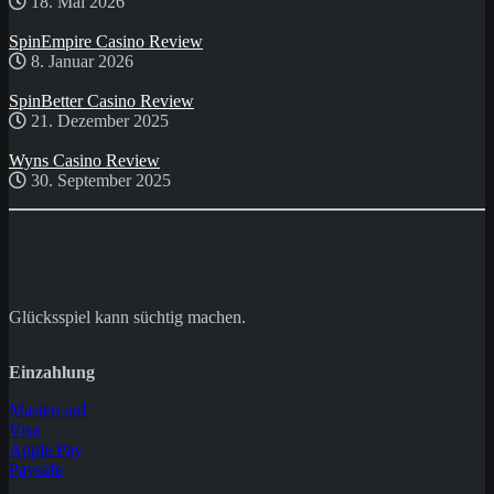
18. Mai 2026
SpinEmpire Casino Review
8. Januar 2026
SpinBetter Casino Review
21. Dezember 2025
Wyns Casino Review
30. September 2025
Glücksspiel kann süchtig machen.
Einzahlung
Mastercard
Visa
Apple Pay
Paysafe