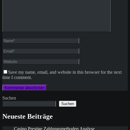
Save my name, email, and website in this browser for the next
time I comment.
Suchen
Suchen
Neueste Beiträge
Casino Prestige Zahlungsmethoden Analyse