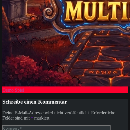
Demo Spiel
Schreibe einen Kommentar
Deine E-Mail-Adresse wird nicht veröffentlicht.
Erforderliche
Felder sind mit
*
markiert