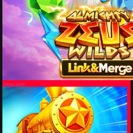
Demo Spiel