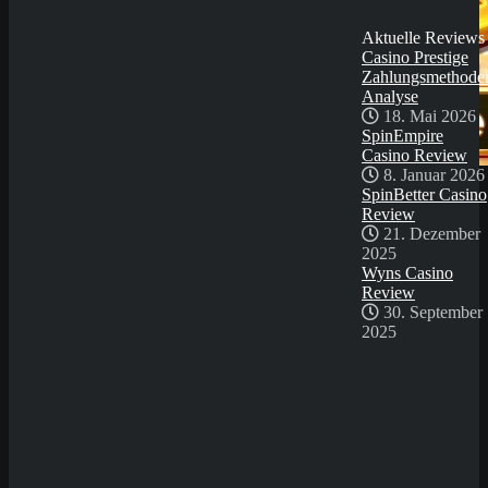
2025
Aktuelle Reviews
Casino Prestige
Zahlungsmethode
Analyse
18. Mai 2026
SpinEmpire
Casino Review
8. Januar 2026
Demo Spiel
SpinBetter Casino
Review
21. Dezember
2025
Wyns Casino
Review
30. September
2025