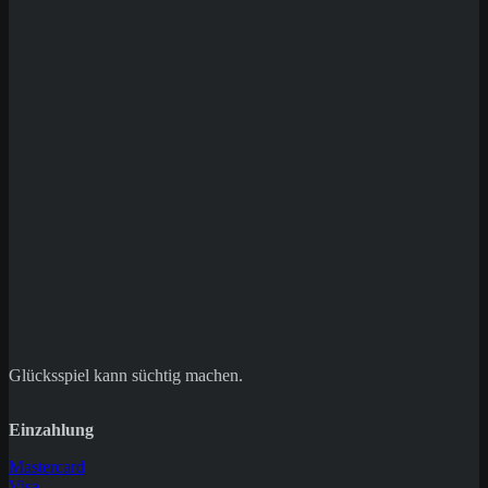
Save my name, email, and website in this
browser for the next time I comment.
Glücksspiel kann süchtig machen.
Einzahlung
Mastercard
Visa