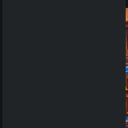
Demo Spiel