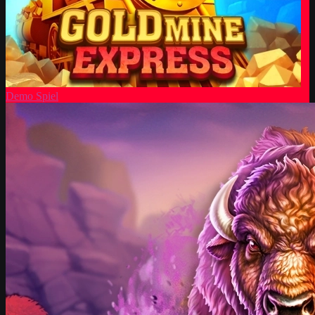
Demo Spiel