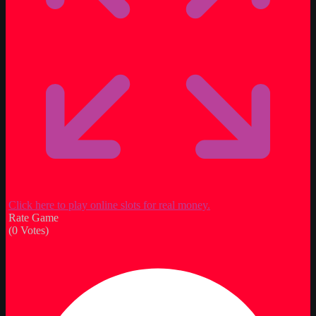
Click here to play online slots for real money.
Rate Game
(
0
Votes)