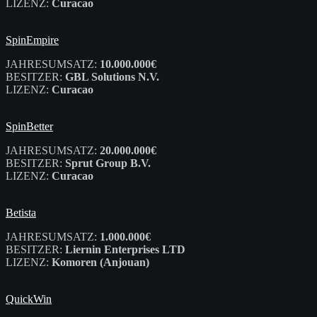
LIZENZ:
Curacao
SpinEmpire
JAHRESUMSATZ:
10.000.000€
BESITZER:
GBL Solutions N.V.
LIZENZ:
Curacao
SpinBetter
JAHRESUMSATZ:
20.000.000€
BESITZER:
Sprut Group B.V.
LIZENZ:
Curacao
Betista
JAHRESUMSATZ:
1.000.000€
BESITZER:
Liernin Enterprises LTD
LIZENZ:
Komoren (Anjouan)
QuickWin