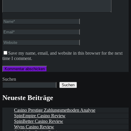
Save my name, email, and website in this browser for the next
time I comment.
Suchen
Suchen
Neueste Beiträge
Casino Prestige Zahlungsmethoden Analyse
SpinEmpire Casino Review
SpinBetter Casino Review
Wyns Casino Review