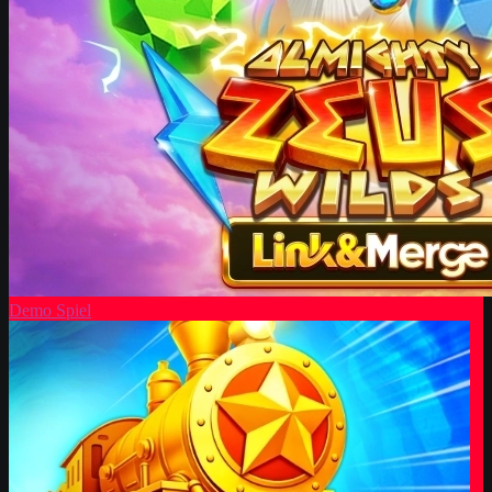
Demo Spiel