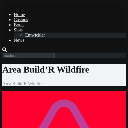
Home
Casinos
Bonis
Slots
Entwickler
News
Area Build’R Wildfire
Area Build’R Wildfire