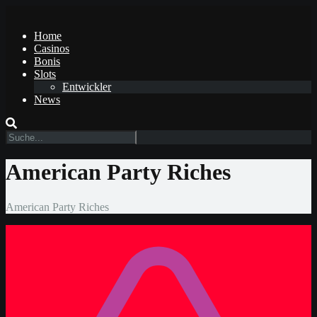
Home
Casinos
Bonis
Slots
Entwickler
News
American Party Riches
American Party Riches