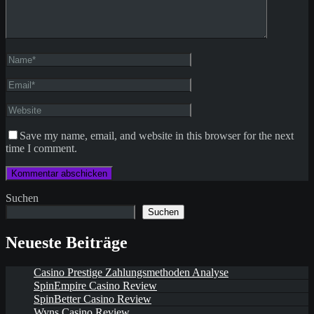
Save my name, email, and website in this browser for the next
time I comment.
Suchen
Suchen
Neueste Beiträge
Casino Prestige Zahlungsmethoden Analyse
SpinEmpire Casino Review
SpinBetter Casino Review
Wyns Casino Review