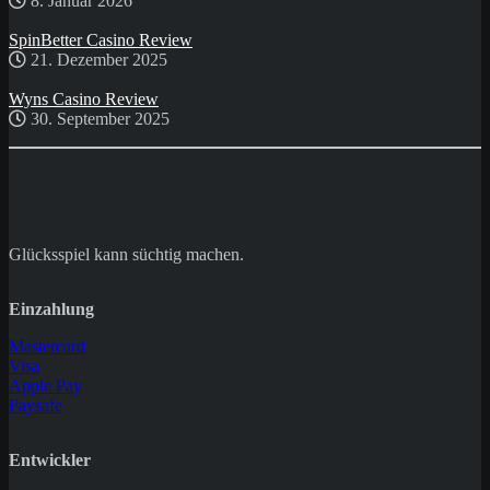
8. Januar 2026
SpinBetter Casino Review
21. Dezember 2025
Wyns Casino Review
30. September 2025
Glücksspiel kann süchtig machen.
Einzahlung
Mastercard
Visa
Apple Pay
Paysafe
Entwickler