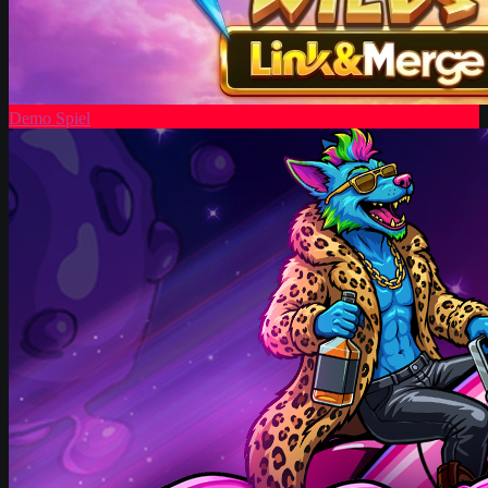
Demo Spiel