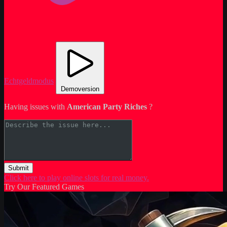
Echtgeldmodus
Demoversion
Having issues with
American Party Riches
?
Submit
Click here to play online slots for real money.
Try Our Featured Games