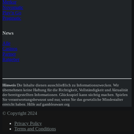
Merkur
Novomatic
Play'n Go
Pragmatic
News
Alle
Casinos
Partner
Ratgeber
Hinweis
Die Inhalte dienen ausschließlich zu Informationszwecken. Wir
übernehmen keine Haftung für die Richtigkeit, Vollständigkeit und Aktualität
der bereitgestellten Informationen. Glücksspiel kann süchtig machen. Spielen
Sie verantwortungsbewusst und nur, wenn Sie das gesetzliche Mindestalter
erreicht haben. Hilfe auf gambleaware.org
© Copyright 2024
Privacy Policy
Terms and Conditions