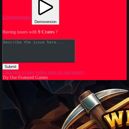
Echtgeldmodus
Demoversion
Having issues with
9 Crates
?
Submit
Click here to play online slots for real money.
Try Our Featured Games