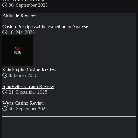
30. September 2025
Aktuelle Reviews
Casino Prestige Zahlungsmethoden Analyse
18. Mai 2026
SpinEmpire Casino Review
8. Januar 2026
SpinBetter Casino Review
21. Dezember 2025
Wyns Casino Review
30. September 2025