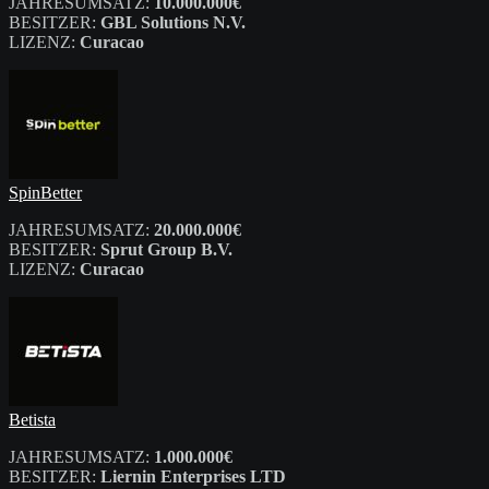
JAHRESUMSATZ:
10.000.000€
BESITZER:
GBL Solutions N.V.
LIZENZ:
Curacao
SpinBetter
JAHRESUMSATZ:
20.000.000€
BESITZER:
Sprut Group B.V.
LIZENZ:
Curacao
Betista
JAHRESUMSATZ:
1.000.000€
BESITZER:
Liernin Enterprises LTD