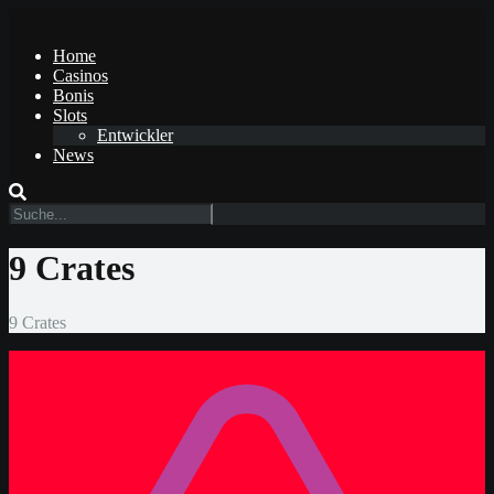
Home
Casinos
Bonis
Slots
Entwickler
News
9 Crates
9 Crates