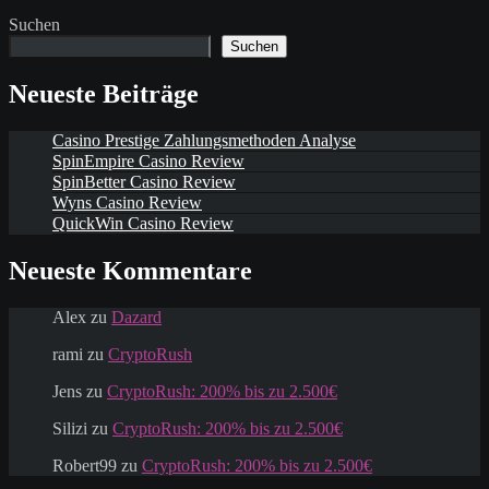
Suchen
Suchen
Neueste Beiträge
Casino Prestige Zahlungsmethoden Analyse
SpinEmpire Casino Review
SpinBetter Casino Review
Wyns Casino Review
QuickWin Casino Review
Neueste Kommentare
Alex
zu
Dazard
rami
zu
CryptoRush
Jens
zu
CryptoRush: 200% bis zu 2.500€
Silizi
zu
CryptoRush: 200% bis zu 2.500€
Robert99
zu
CryptoRush: 200% bis zu 2.500€