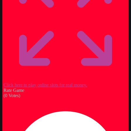
Click here to play online slots for real money.
Rate Game
(
0
Votes)