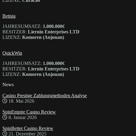
LIZENZ:
Curacao
Betista
JAHRESUMSATZ:
1.000.000€
BESITZER:
Liernin Enterprises LTD
LIZENZ:
Komoren (Anjouan)
QuickWin
JAHRESUMSATZ:
1.000.000€
BESITZER:
Liernin Enterprises LTD
LIZENZ:
Komoren (Anjouan)
News
Casino Prestige Zahlungsmethoden Analyse
18. Mai 2026
SpinEmpire Casino Review
8. Januar 2026
SpinBetter Casino Review
21. Dezember 2025