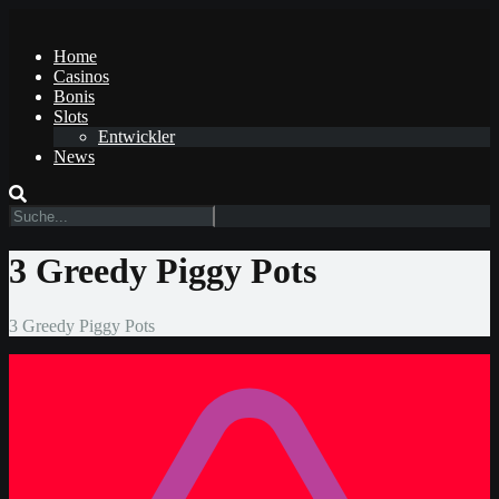
Home
Casinos
Bonis
Slots
Entwickler
News
3 Greedy Piggy Pots
3 Greedy Piggy Pots