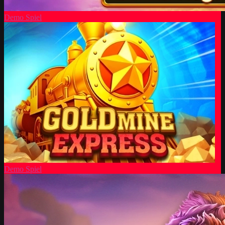
Demo Spiel
Demo Spiel