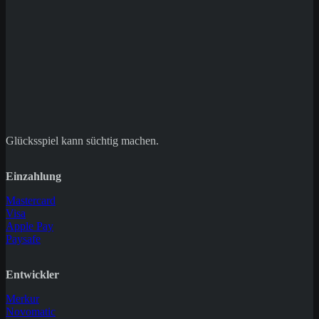
browser for the next time I comment.
Glücksspiel kann süchtig machen.
Einzahlung
Mastercard
Visa
Apple Pay
Paysafe
Entwickler
Merkur
Novomatic