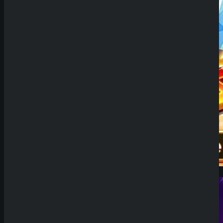
Demo Spiel