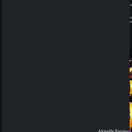
Having issues with
100 Stunning Dice
?
Liernin
Liernin
Enterprises
Enterpri
LTD
LTD
LIZENZ:
LIZENZ:
Komoren
Komore
(Anjouan)
(Anjoua
Submit
Click here to play online slots for real money.
Try Our Featured Games
News
Casino Prestige
Zahlungsmethoden
Analyse
18. Mai 2026
SpinEmpire Casino
Review
8. Januar 2026
SpinBetter Casino
Review
21. Dezember
2025
Wyns Casino Revie
30. September
2025
Aktuelle Reviews