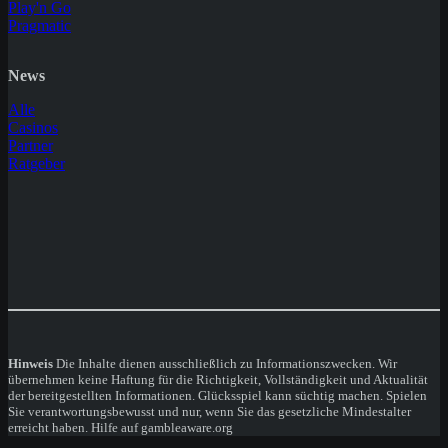
Play'n Go
Pragmatic
News
Alle
Casinos
Partner
Ratgeber
Hinweis
Die Inhalte dienen ausschließlich zu Informationszwecken. Wir
übernehmen keine Haftung für die Richtigkeit, Vollständigkeit und Aktualität
der bereitgestellten Informationen. Glücksspiel kann süchtig machen. Spielen
Sie verantwortungsbewusst und nur, wenn Sie das gesetzliche Mindestalter
erreicht haben. Hilfe auf gambleaware.org